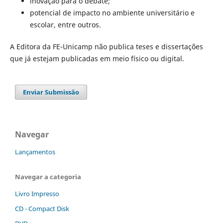
inovação para o debate;
potencial de impacto no ambiente universitário e
escolar, entre outros.
A Editora da FE-Unicamp não publica teses e dissertações
que já estejam publicadas em meio físico ou digital.
Enviar Submissão
Navegar
Lançamentos
Navegar a categoria
Livro Impresso
CD - Compact Disk