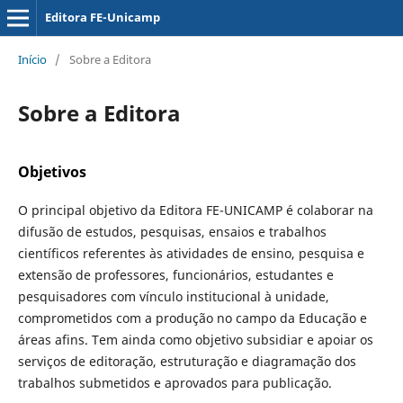
Editora FE-Unicamp
Início
/
Sobre a Editora
Sobre a Editora
Objetivos
O principal objetivo da Editora FE-UNICAMP é colaborar na
difusão de estudos, pesquisas, ensaios e trabalhos
científicos referentes às atividades de ensino, pesquisa e
extensão de professores, funcionários, estudantes e
pesquisadores com vínculo institucional à unidade,
comprometidos com a produção no campo da Educação e
áreas afins. Tem ainda como objetivo subsidiar e apoiar os
serviços de editoração, estruturação e diagramação dos
trabalhos submetidos e aprovados para publicação.