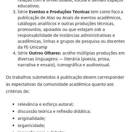
educativos.
Série
Eventos e Produções Técnicas
tem como foco a
publicação de Atas ou Anais de eventos acadêmicos,
catálogos analíticos e outras produções técnicas,
promovidos, apoiados ou que estejam sob a
responsabilidade de instâncias administrativas e
acadêmicas, linhas e grupos de pesquisa ou docentes
da FE-Unicamp
Série
Outros Olhares:
acolhe múltiplas produções em
diversas linguagens — literária (poesia, prosa,
narrativa e ensaio), iconográfica e audiovisual.
Os trabalhos submetidos à publicação devem corresponder
às expectativas da comunidade acadêmica quanto aos
critérios de:
relevância e esforço autoral;
discussão teórica e reflexão didática;
originalidade;
organicidade;