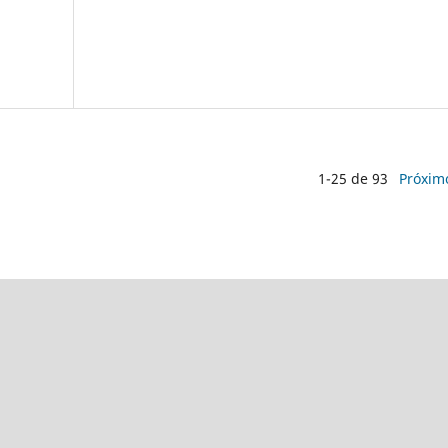
1-25 de 93
Próxim