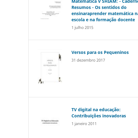
Matemática V SHIAM: - Cadern
Resumos - Os sentidos do
ensinaraprender matemática n
escola e na formação docente
1 julho 2015
Versos para os Pequeninos
31 dezembro 2017
TV digital na educação:
Contribuições inovadoras
1 janeiro 2011