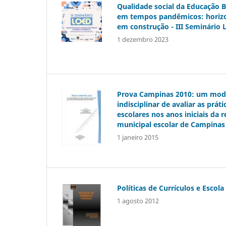
Qualidade social da Educação B
em tempos pandêmicos: horiz
em construção - III Seminário
1 dezembro 2023
Prova Campinas 2010: um mo
indisciplinar de avaliar as práti
escolares nos anos iniciais da 
municipal escolar de Campinas
1 janeiro 2015
Políticas de Currículos e Escola
1 agosto 2012