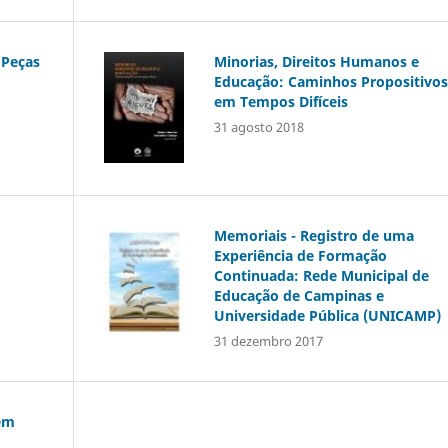
Peças
Minorias, Direitos Humanos e
Educação: Caminhos Propositivos
em Tempos Difíceis
31 agosto 2018
Memoriais - Registro de uma
Experiência de Formação
Continuada: Rede Municipal de
Educação de Campinas e
Universidade Pública (UNICAMP)
31 dezembro 2017
em