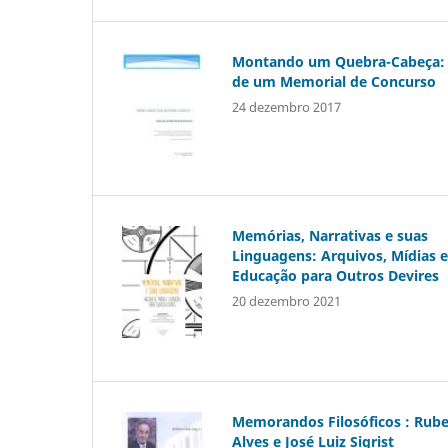
Montando um Quebra-Cabeça: 
de um Memorial de Concurso
24 dezembro 2017
Memórias, Narrativas e suas
Linguagens: Arquivos, Mídias e
Educação para Outros Devires
20 dezembro 2021
Memorandos Filosóficos : Rub
Alves e José Luiz Sigrist