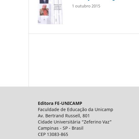
1 outubro 2015
Editora FE-UNICAMP
Faculdade de Educação da Unicamp
Av. Bertrand Russell, 801
Cidade Universitária “Zeferino Vaz”
Campinas - SP - Brasil
CEP 13083-865