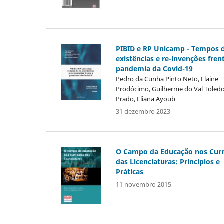
PIBID e RP Unicamp - Tempos d
existências e re-invenções fren
pandemia da Covid-19
Pedro da Cunha Pinto Neto, Elaine
Prodócimo, Guilherme do Val Toled
Prado, Eliana Ayoub
31 dezembro 2023
O Campo da Educação nos Curr
das Licenciaturas: Princípios e
Práticas
11 novembro 2015