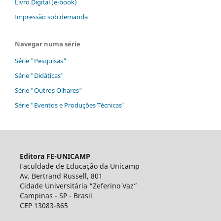
Livro Digital (e-book)
Impressão sob demanda
Navegar numa série
Série "Pesquisas"
Série "Didáticas"
Série "Outros Olhares"
Série "Eventos e Produções Técnicas"
Editora FE-UNICAMP
Faculdade de Educação da Unicamp
Av. Bertrand Russell, 801
Cidade Universitária “Zeferino Vaz”
Campinas - SP - Brasil
CEP 13083-865