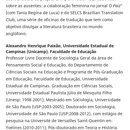
sobre as ausentes: a colaboração feminina no jornal
O Paiz
”
(com Tania Regina de Luca) e do SELCS Brazilian Translation
Club, uma série de oficinas de tradução que tem como
objetivo divulgar a literatura brasileira no mundo
anglófono.
Alexandro Henrique Paixão,
Universidade Estadual de
Campinas (Unicamp), Faculdade de Educação
Professor Livre Docente de Sociologia Geral da área de
Pensamento Social e Educação, do Departamento de
Ciências Sociais na Educação e Programa de Pós-Graduação
em Educação, Faculdade de Educação, Universidade
Estadual de Campinas. Graduação em Ciências Sociais,
Universidade Estadual Paulista Júlio de Mesquita Filho
(Unesp: 1998-2001); Mestrado em Sociologia, Universidade
de São Paulo (USP:2003-2005); Doutorado em Sociologia,
Universidade de São Paulo (USP:2008-2012), com estágio de
pesquisa na Université de Versailles Saint-Quentin-en-
Yvelines (2010-2011); Pós-doutorado em Teoria e História