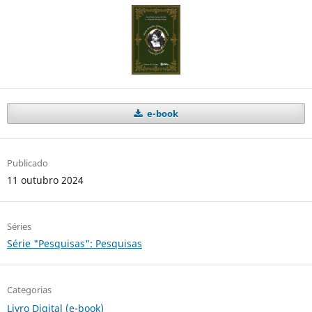
e-book
Publicado
11 outubro 2024
Séries
Série "Pesquisas": Pesquisas
Categorias
Livro Digital (e-book)