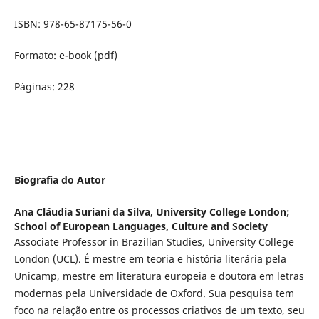
ISBN: 978-65-87175-56-0
Formato: e-book (pdf)
Páginas: 228
Biografia do Autor
Ana Cláudia Suriani da Silva,
University College London;
School of European Languages, Culture and Society
Associate Professor in Brazilian Studies, University College
London (UCL). É mestre em teoria e história literária pela
Unicamp, mestre em literatura europeia e doutora em letras
modernas pela Universidade de Oxford. Sua pesquisa tem
foco na relação entre os processos criativos de um texto, seu