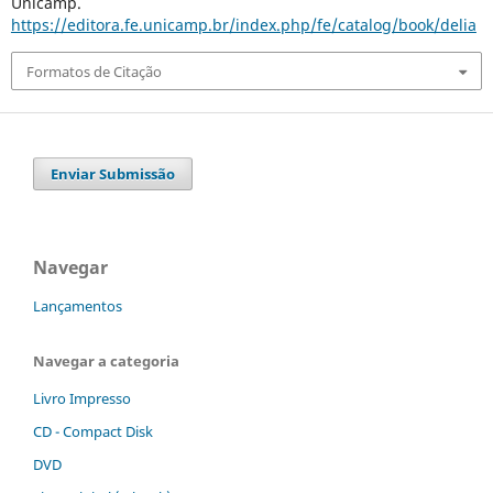
Unicamp.
https://editora.fe.unicamp.br/index.php/fe/catalog/book/delia
Formatos de Citação
Enviar Submissão
Navegar
Lançamentos
Navegar a categoria
Livro Impresso
CD - Compact Disk
DVD