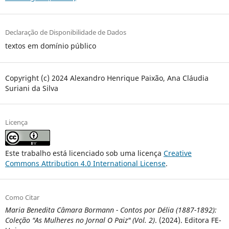
Declaração de Disponibilidade de Dados
textos em domínio público
Copyright (c) 2024 Alexandro Henrique Paixão, Ana Cláudia
Suriani da Silva
Licença
Este trabalho está licenciado sob uma licença
Creative
Commons Attribution 4.0 International License
.
Como Citar
Maria Benedita Câmara Bormann - Contos por Délia (1887-1892):
Coleção "As Mulheres no Jornal O Paiz" (Vol. 2)
. (2024). Editora FE-